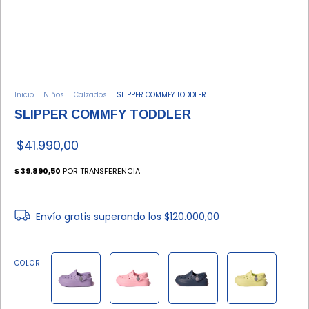
Inicio
.
Niños
.
Calzados
.
SLIPPER COMMFY TODDLER
SLIPPER COMMFY TODDLER
$41.990,00
Envío gratis
superando los
$120.000,00
COLOR