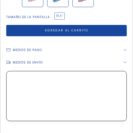
15.4 "
TAMAÑO DE LA PANTALLA
MEDIOS DE PAGO
MEDIOS DE ENVÍO