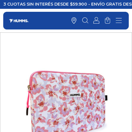
 CUOTAS SIN INTERÉS DESDE $59.900 - ENVÍO GRATIS DESDE
0