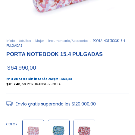
Inicio
.
Adultos
.
Mujer
.
Indumentaria/Accesorios
.
PORTA NOTEBOOK 15.4
PULGADAS
PORTA NOTEBOOK 15.4 PULGADAS
$64.990,00
Envío gratis
superando los
$120.000,00
COLOR