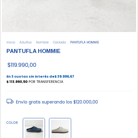
Inicio
.
Adultos
.
Hombre
.
Calzado
.
PANTUFLA HOMMIE
PANTUFLA HOMMIE
$119.990,00
Envío gratis
superando los
$120.000,00
COLOR