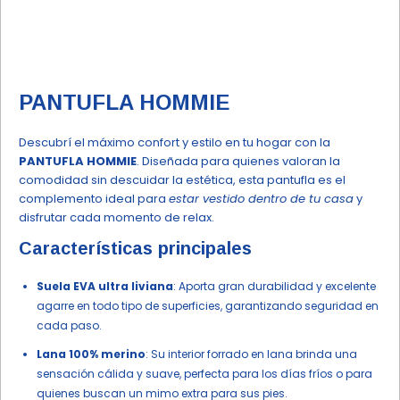
PANTUFLA HOMMIE
Descubrí el máximo confort y estilo en tu hogar con la
PANTUFLA HOMMIE
. Diseñada para quienes valoran la
comodidad sin descuidar la estética, esta pantufla es el
complemento ideal para
estar vestido dentro de tu casa
y
disfrutar cada momento de relax.
Características principales
Suela EVA ultra liviana
: Aporta gran durabilidad y excelente
agarre en todo tipo de superficies, garantizando seguridad en
cada paso.
Lana 100% merino
: Su interior forrado en lana brinda una
sensación cálida y suave, perfecta para los días fríos o para
quienes buscan un mimo extra para sus pies.